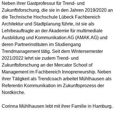
Neben ihrer Gastprofessur für Trend- und
Zukunftsforschung, die sie in den Jahren 2019/2020 an
die Technische Hochschule Lübeck Fachbereich
Architektur und Stadtplanung führte, ist sie als
Lehrbeauftragte an der Akademie für multimediale
Ausbildung und Kommunikation AG (AMAK AG) und
deren Partnerinstituten im Studiengang
Trendmanagement tätig. Seit dem Wintersemester
2021/2022 lehrt sie zudem Trend- und
Zukunftsforschung an der Mercator School of
Management im Fachbereich Innopreneurship. Neben
ihrer Tätigkeit als Trendcoach arbeitet Mühlhausen als
Referentin Kommunikation im Zukunftsprozess der
Nordkirche.
Corinna Mühlhausen lebt mit ihrer Familie in Hamburg.