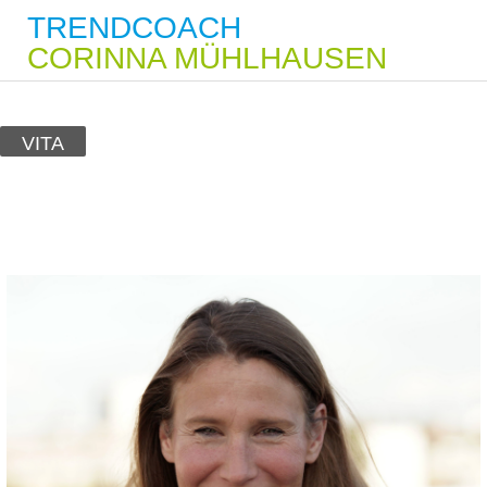
TRENDCOACH
CORINNA MÜHLHAUSEN
VITA