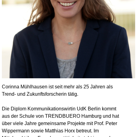
Corinna Mühlhausen ist seit mehr als 25 Jahren als
Trend- und Zukunftsforscherin tätig.
Die Diplom Kommunikationswirtin UdK Berlin kommt
aus der Schule von TRENDBUERO Hamburg und hat
über viele Jahre gemeinsame Projekte mit Prof. Peter
Wippermann sowie Matthias Horx betreut. Im