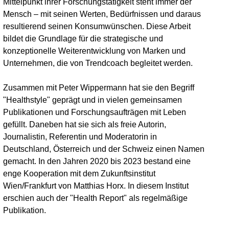
Mittelpunkt ihrer Forschungstätigkeit steht immer der
Mensch – mit seinen Werten, Bedürfnissen und daraus
resultierend seinen Konsumwünschen. Diese Arbeit
bildet die Grundlage für die strategische und
konzeptionelle Weiterentwicklung von Marken und
Unternehmen, die von Trendcoach begleitet werden.
Zusammen mit Peter Wippermann hat sie den Begriff
"Healthstyle" geprägt und in vielen gemeinsamen
Publikationen und Forschungsaufträgen mit Leben
gefüllt. Daneben hat sie sich als freie Autorin,
Journalistin, Referentin und Moderatorin in
Deutschland, Österreich und der Schweiz einen Namen
gemacht. In den Jahren 2020 bis 2023 bestand eine
enge Kooperation mit dem Zukunftsinstitut
Wien/Frankfurt von Matthias Horx. In diesem Institut
erschien auch der "Health Report" als regelmäßige
Publikation.