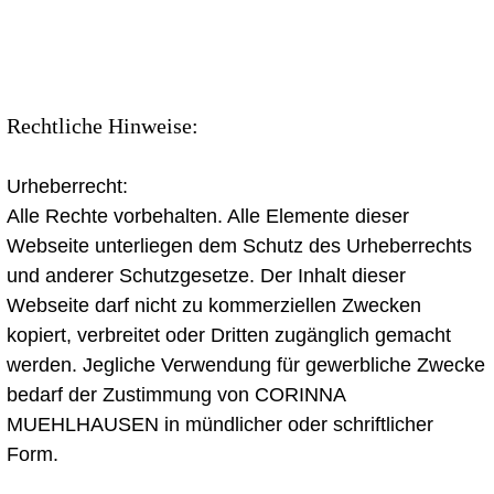
Rechtliche Hinweise:
Urheberrecht:
Alle Rechte vorbehalten. Alle Elemente dieser
Webseite unterliegen dem Schutz des Urheberrechts
und anderer Schutzgesetze. Der Inhalt dieser
Webseite darf nicht zu kommerziellen Zwecken
kopiert, verbreitet oder Dritten zugänglich gemacht
werden. Jegliche Verwendung für gewerbliche Zwecke
bedarf der Zustimmung von CORINNA
MUEHLHAUSEN in mündlicher oder schriftlicher
Form.