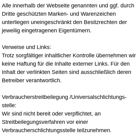
Alle innerhalb der Webseite genannten und ggf. durch
Dritte geschützten Marken- und Warenzeichen
unterliegen uneingeschränkt den Besitzrechten der
jeweilig eingetragenen Eigentümern.
Verweise und Links:
Trotz sorgfältiger inhaltlicher Kontrolle übernehmen wir
keine Haftung für die Inhalte externer Links. Für den
Inhalt der verlinkten Seiten sind ausschließlich deren
Betreiber verantwortlich.
Verbraucher­streit­beilegung /Universal­schlichtungs­
stelle:
Wir sind nicht bereit oder verpflichtet, an
Streitbeilegungsverfahren vor einer
Verbraucherschlichtungsstelle teilzunehmen.