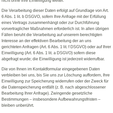
nicht ohne Ihre Einwilligung weiter.
Die Verarbeitung dieser Daten erfolgt auf Grundlage von Art.
6 Abs. 1 lit. b DSGVO, sofern Ihre Anfrage mit der Erfüllung
eines Vertrags zusammenhängt oder zur Durchführung
vorvertraglicher Maßnahmen erforderlich ist. In allen übrigen
Fällen beruht die Verarbeitung auf unserem berechtigten
Interesse an der effektiven Bearbeitung der an uns
gerichteten Anfragen (Art. 6 Abs. 1 lit. f DSGVO) oder auf Ihrer
Einwilligung (Art. 6 Abs. 1 lit. a DSGVO) sofern diese
abgefragt wurde; die Einwilligung ist jederzeit widerrufbar.
Die von Ihnen im Kontaktformular eingegebenen Daten
verbleiben bei uns, bis Sie uns zur Löschung auffordern, Ihre
Einwilligung zur Speicherung widerrufen oder der Zweck für
die Datenspeicherung entfällt (z. B. nach abgeschlossener
Bearbeitung Ihrer Anfrage). Zwingende gesetzliche
Bestimmungen – insbesondere Aufbewahrungsfristen –
bleiben unberührt.