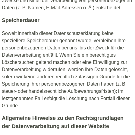
Zwecke und Mittel der Verarbeitung von personenbezogenen
Daten (z. B. Namen, E-Mail-Adressen o. Ä.) entscheidet.
Speicherdauer
Soweit innerhalb dieser Datenschutzerklärung keine
speziellere Speicherdauer genannt wurde, verbleiben Ihre
personenbezogenen Daten bei uns, bis der Zweck für die
Datenverarbeitung entfällt. Wenn Sie ein berechtigtes
Löschersuchen geltend machen oder eine Einwilligung zur
Datenverarbeitung widerrufen, werden Ihre Daten gelöscht,
sofern wir keine anderen rechtlich zulässigen Gründe für die
Speicherung Ihrer personenbezogenen Daten haben (z. B.
steuer- oder handelsrechtliche Aufbewahrungsfristen); im
letztgenannten Fall erfolgt die Löschung nach Fortfall dieser
Gründe.
Allgemeine Hinweise zu den Rechtsgrundlagen
der Datenverarbeitung auf dieser Website