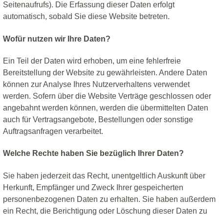
Seitenaufrufs). Die Erfassung dieser Daten erfolgt
automatisch, sobald Sie diese Website betreten.
Wofür nutzen wir Ihre Daten?
Ein Teil der Daten wird erhoben, um eine fehlerfreie
Bereitstellung der Website zu gewährleisten. Andere Daten
können zur Analyse Ihres Nutzerverhaltens verwendet
werden. Sofern über die Website Verträge geschlossen oder
angebahnt werden können, werden die übermittelten Daten
auch für Vertragsangebote, Bestellungen oder sonstige
Auftragsanfragen verarbeitet.
Welche Rechte haben Sie bezüglich Ihrer Daten?
Sie haben jederzeit das Recht, unentgeltlich Auskunft über
Herkunft, Empfänger und Zweck Ihrer gespeicherten
personenbezogenen Daten zu erhalten. Sie haben außerdem
ein Recht, die Berichtigung oder Löschung dieser Daten zu