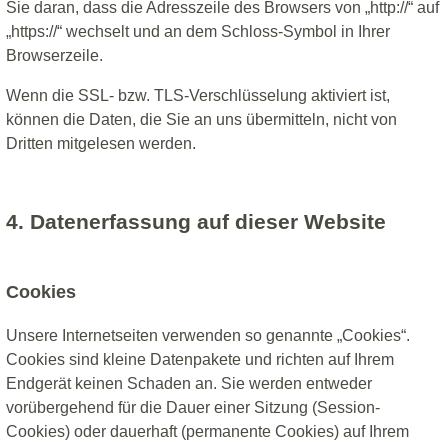
Sie daran, dass die Adresszeile des Browsers von „http://“ auf
„https://“ wechselt und an dem Schloss-Symbol in Ihrer
Browserzeile.
Wenn die SSL- bzw. TLS-Verschlüsselung aktiviert ist,
können die Daten, die Sie an uns übermitteln, nicht von
Dritten mitgelesen werden.
4. Datenerfassung auf dieser Website
Cookies
Unsere Internetseiten verwenden so genannte „Cookies“.
Cookies sind kleine Datenpakete und richten auf Ihrem
Endgerät keinen Schaden an. Sie werden entweder
vorübergehend für die Dauer einer Sitzung (Session-
Cookies) oder dauerhaft (permanente Cookies) auf Ihrem