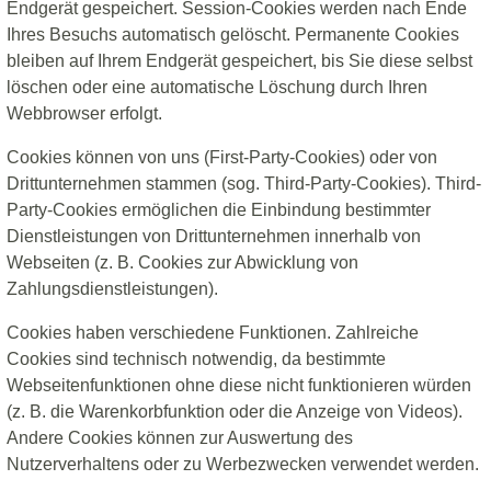
Endgerät gespeichert. Session-Cookies werden nach Ende
Ihres Besuchs automatisch gelöscht. Permanente Cookies
bleiben auf Ihrem Endgerät gespeichert, bis Sie diese selbst
löschen oder eine automatische Löschung durch Ihren
Webbrowser erfolgt.
Cookies können von uns (First-Party-Cookies) oder von
Drittunternehmen stammen (sog. Third-Party-Cookies). Third-
Party-Cookies ermöglichen die Einbindung bestimmter
Dienstleistungen von Drittunternehmen innerhalb von
Webseiten (z. B. Cookies zur Abwicklung von
Zahlungsdienstleistungen).
Cookies haben verschiedene Funktionen. Zahlreiche
Cookies sind technisch notwendig, da bestimmte
Webseitenfunktionen ohne diese nicht funktionieren würden
(z. B. die Warenkorbfunktion oder die Anzeige von Videos).
Andere Cookies können zur Auswertung des
Nutzerverhaltens oder zu Werbezwecken verwendet werden.