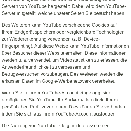
Servern von YouTube hergestellt. Dabei wird dem YouTube-
Server mitgeteilt, welche unserer Seiten Sie besucht haben.
Des Weiteren kann YouTube verschiedene Cookies auf
Ihrem Endgerät speichern oder vergleichbare Technologien
zur Wiedererkennung verwenden (z. B. Device-
Fingerprinting). Auf diese Weise kann YouTube Informationen
über Besucher dieser Website erhalten. Diese Informationen
werden u. a. verwendet, um Videostatistiken zu erfassen, die
Anwenderfreundlichkeit zu verbessern und
Betrugsversuchen vorzubeugen. Des Weiteren werden die
erfassten Daten im Google-Werbenetzwerk verarbeitet.
Wenn Sie in Ihrem YouTube-Account eingeloggt sind,
ermöglichen Sie YouTube, Ihr Surfverhalten direkt Ihrem
persönlichen Profil zuzuordnen. Dies können Sie verhindern,
indem Sie sich aus Ihrem YouTube-Account ausloggen.
Die Nutzung von YouTube erfolgt im Interesse einer