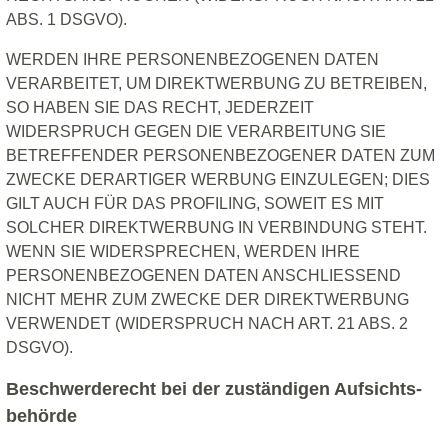
ABS. 1 DSGVO).
WERDEN IHRE PERSONENBEZOGENEN DATEN
VERARBEITET, UM DIREKTWERBUNG ZU BETREIBEN,
SO HABEN SIE DAS RECHT, JEDERZEIT
WIDERSPRUCH GEGEN DIE VERARBEITUNG SIE
BETREFFENDER PERSONENBEZOGENER DATEN ZUM
ZWECKE DERARTIGER WERBUNG EINZULEGEN; DIES
GILT AUCH FÜR DAS PROFILING, SOWEIT ES MIT
SOLCHER DIREKTWERBUNG IN VERBINDUNG STEHT.
WENN SIE WIDERSPRECHEN, WERDEN IHRE
PERSONENBEZOGENEN DATEN ANSCHLIESSEND
NICHT MEHR ZUM ZWECKE DER DIREKTWERBUNG
VERWENDET (WIDERSPRUCH NACH ART. 21 ABS. 2
DSGVO).
Beschwerde­recht bei der zuständigen Aufsichts­
behörde