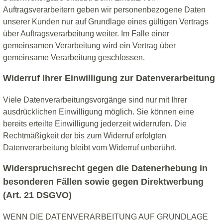
Auftragsverarbeitern geben wir personenbezogene Daten
unserer Kunden nur auf Grundlage eines gültigen Vertrags
über Auftragsverarbeitung weiter. Im Falle einer
gemeinsamen Verarbeitung wird ein Vertrag über
gemeinsame Verarbeitung geschlossen.
Widerruf Ihrer Einwilligung zur Datenverarbeitung
Viele Datenverarbeitungsvorgänge sind nur mit Ihrer
ausdrücklichen Einwilligung möglich. Sie können eine
bereits erteilte Einwilligung jederzeit widerrufen. Die
Rechtmäßigkeit der bis zum Widerruf erfolgten
Datenverarbeitung bleibt vom Widerruf unberührt.
Widerspruchsrecht gegen die Datenerhebung in
besonderen Fällen sowie gegen Direktwerbung
(Art. 21 DSGVO)
WENN DIE DATENVERARBEITUNG AUF GRUNDLAGE