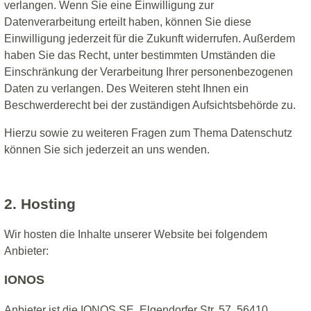
verlangen. Wenn Sie eine Einwilligung zur
Datenverarbeitung erteilt haben, können Sie diese
Einwilligung jederzeit für die Zukunft widerrufen. Außerdem
haben Sie das Recht, unter bestimmten Umständen die
Einschränkung der Verarbeitung Ihrer personenbezogenen
Daten zu verlangen. Des Weiteren steht Ihnen ein
Beschwerderecht bei der zuständigen Aufsichtsbehörde zu.
Hierzu sowie zu weiteren Fragen zum Thema Datenschutz
können Sie sich jederzeit an uns wenden.
2. Hosting
Wir hosten die Inhalte unserer Website bei folgendem
Anbieter:
IONOS
Anbieter ist die IONOS SE, Elgendorfer Str. 57, 56410