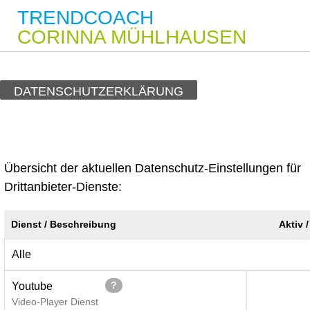
TRENDCOACH
CORINNA MÜHLHAUSEN
DATENSCHUTZ­ERKLÄRUNG
Übersicht der aktuellen Datenschutz-Einstellungen für
Drittanbieter-Dienste:
Dienst / Beschreibung
Aktiv /
Alle
?
Youtube
Video-Player Dienst