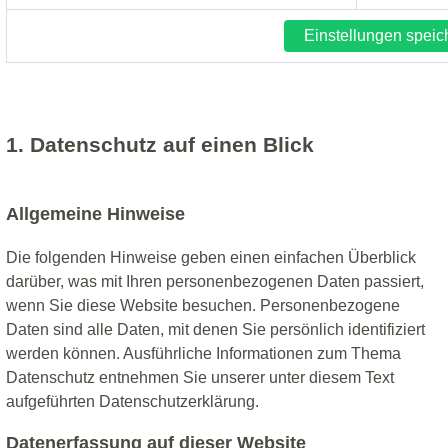
Einstellungen speic
1. Datenschutz auf einen Blick
Allgemeine Hinweise
Die folgenden Hinweise geben einen einfachen Überblick
darüber, was mit Ihren personenbezogenen Daten passiert,
wenn Sie diese Website besuchen. Personenbezogene
Daten sind alle Daten, mit denen Sie persönlich identifiziert
werden können. Ausführliche Informationen zum Thema
Datenschutz entnehmen Sie unserer unter diesem Text
aufgeführten Datenschutzerklärung.
Datenerfassung auf dieser Website