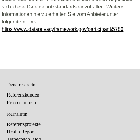
sich, diese Datenschutzstandards einzuhalten. Weitere
Informationen hierzu erhalten Sie vom Anbieter unter
folgendem Link:
https://www.dataprivacyframework.gov/participant/5780
.
Trendforscherin
Referenzkunden
Pressestimmen
Journalistin
Referenzprojekte
Health Report
Trendcoach Blog