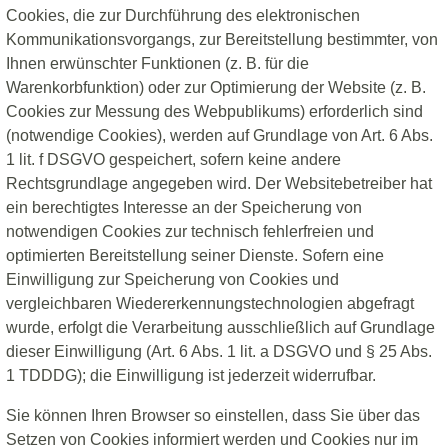
Cookies, die zur Durchführung des elektronischen
Kommunikationsvorgangs, zur Bereitstellung bestimmter, von
Ihnen erwünschter Funktionen (z. B. für die
Warenkorbfunktion) oder zur Optimierung der Website (z. B.
Cookies zur Messung des Webpublikums) erforderlich sind
(notwendige Cookies), werden auf Grundlage von Art. 6 Abs.
1 lit. f DSGVO gespeichert, sofern keine andere
Rechtsgrundlage angegeben wird. Der Websitebetreiber hat
ein berechtigtes Interesse an der Speicherung von
notwendigen Cookies zur technisch fehlerfreien und
optimierten Bereitstellung seiner Dienste. Sofern eine
Einwilligung zur Speicherung von Cookies und
vergleichbaren Wiedererkennungstechnologien abgefragt
wurde, erfolgt die Verarbeitung ausschließlich auf Grundlage
dieser Einwilligung (Art. 6 Abs. 1 lit. a DSGVO und § 25 Abs.
1 TDDDG); die Einwilligung ist jederzeit widerrufbar.
Sie können Ihren Browser so einstellen, dass Sie über das
Setzen von Cookies informiert werden und Cookies nur im