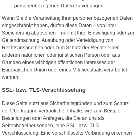
personenbezogenen Daten zu verlangen.
Wenn Sie die Verarbeitung Ihrer personenbezogenen Daten
eingeschränkt haben, dürfen diese Daten – von ihrer
Speicherung abgesehen – nur mit Ihrer Einwilligung oder zur
Geltendmachung, Ausübung oder Verteidigung von
Rechtsansprüchen oder zum Schutz der Rechte einer
anderen natürlichen oder juristischen Person oder aus
Gründen eines wichtigen öffentlichen Interesses der
Europäischen Union oder eines Mitgliedstaats verarbeitet
werden.
SSL- bzw. TLS-Verschlüsselung
Diese Seite nutzt aus Sicherheitsgründen und zum Schutz
der Übertragung vertraulicher Inhalte, wie zum Beispiel
Bestellungen oder Anfragen, die Sie an uns als
Seitenbetreiber senden, eine SSL- bzw. TLS-
Verschlüsselung. Eine verschlüsselte Verbindung erkennen