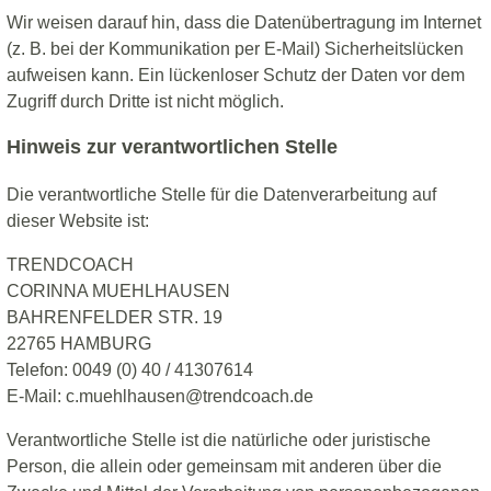
Wir weisen darauf hin, dass die Datenübertragung im Internet
(z. B. bei der Kommunikation per E-Mail) Sicherheitslücken
aufweisen kann. Ein lückenloser Schutz der Daten vor dem
Zugriff durch Dritte ist nicht möglich.
Hinweis zur verantwortlichen Stelle
Die verantwortliche Stelle für die Datenverarbeitung auf
dieser Website ist:
TRENDCOACH
CORINNA MUEHLHAUSEN
BAHRENFELDER STR. 19
22765 HAMBURG
Telefon: 0049 (0) 40 / 41307614
E-Mail: c.muehlhausen@trendcoach.de
Verantwortliche Stelle ist die natürliche oder juristische
Person, die allein oder gemeinsam mit anderen über die