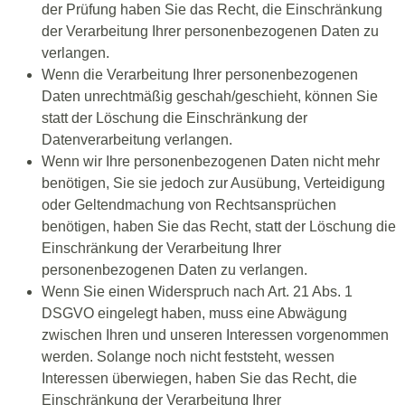
der Prüfung haben Sie das Recht, die Einschränkung
der Verarbeitung Ihrer personenbezogenen Daten zu
verlangen.
Wenn die Verarbeitung Ihrer personenbezogenen
Daten unrechtmäßig geschah/geschieht, können Sie
statt der Löschung die Einschränkung der
Datenverarbeitung verlangen.
Wenn wir Ihre personenbezogenen Daten nicht mehr
benötigen, Sie sie jedoch zur Ausübung, Verteidigung
oder Geltendmachung von Rechtsansprüchen
benötigen, haben Sie das Recht, statt der Löschung die
Einschränkung der Verarbeitung Ihrer
personenbezogenen Daten zu verlangen.
Wenn Sie einen Widerspruch nach Art. 21 Abs. 1
DSGVO eingelegt haben, muss eine Abwägung
zwischen Ihren und unseren Interessen vorgenommen
werden. Solange noch nicht feststeht, wessen
Interessen überwiegen, haben Sie das Recht, die
Einschränkung der Verarbeitung Ihrer