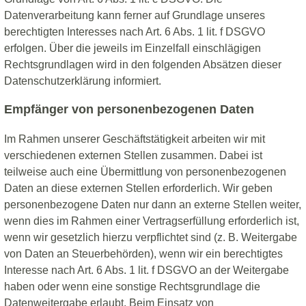
Datenverarbeitung kann ferner auf Grundlage unseres
berechtigten Interesses nach Art. 6 Abs. 1 lit. f DSGVO
erfolgen. Über die jeweils im Einzelfall einschlägigen
Rechtsgrundlagen wird in den folgenden Absätzen dieser
Datenschutzerklärung informiert.
Empfänger von personenbezogenen Daten
Im Rahmen unserer Geschäftstätigkeit arbeiten wir mit
verschiedenen externen Stellen zusammen. Dabei ist
teilweise auch eine Übermittlung von personenbezogenen
Daten an diese externen Stellen erforderlich. Wir geben
personenbezogene Daten nur dann an externe Stellen weiter,
wenn dies im Rahmen einer Vertragserfüllung erforderlich ist,
wenn wir gesetzlich hierzu verpflichtet sind (z. B. Weitergabe
von Daten an Steuerbehörden), wenn wir ein berechtigtes
Interesse nach Art. 6 Abs. 1 lit. f DSGVO an der Weitergabe
haben oder wenn eine sonstige Rechtsgrundlage die
Datenweitergabe erlaubt. Beim Einsatz von