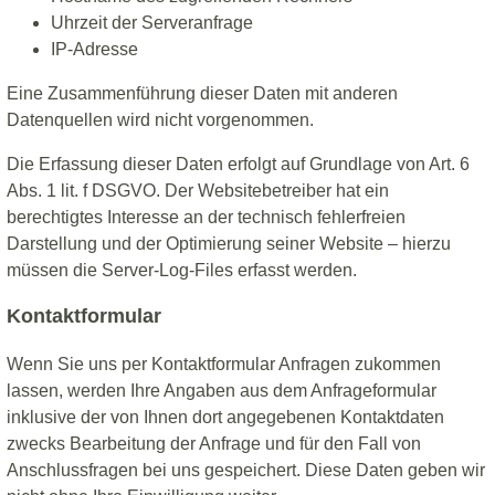
Uhrzeit der Serveranfrage
IP-Adresse
Eine Zusammenführung dieser Daten mit anderen
Datenquellen wird nicht vorgenommen.
Die Erfassung dieser Daten erfolgt auf Grundlage von Art. 6
Abs. 1 lit. f DSGVO. Der Websitebetreiber hat ein
berechtigtes Interesse an der technisch fehlerfreien
Darstellung und der Optimierung seiner Website – hierzu
müssen die Server-Log-Files erfasst werden.
Kontaktformular
Wenn Sie uns per Kontaktformular Anfragen zukommen
lassen, werden Ihre Angaben aus dem Anfrageformular
inklusive der von Ihnen dort angegebenen Kontaktdaten
zwecks Bearbeitung der Anfrage und für den Fall von
Anschlussfragen bei uns gespeichert. Diese Daten geben wir