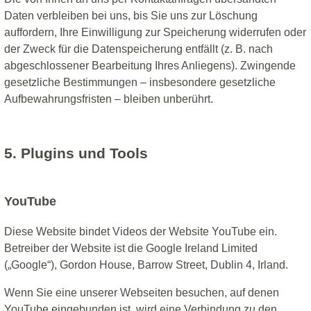
Daten verbleiben bei uns, bis Sie uns zur Löschung
auffordern, Ihre Einwilligung zur Speicherung widerrufen oder
der Zweck für die Datenspeicherung entfällt (z. B. nach
abgeschlossener Bearbeitung Ihres Anliegens). Zwingende
gesetzliche Bestimmungen – insbesondere gesetzliche
Aufbewahrungsfristen – bleiben unberührt.
5. Plugins und Tools
YouTube
Diese Website bindet Videos der Website YouTube ein.
Betreiber der Website ist die Google Ireland Limited
(„Google“), Gordon House, Barrow Street, Dublin 4, Irland.
Wenn Sie eine unserer Webseiten besuchen, auf denen
YouTube eingebunden ist, wird eine Verbindung zu den