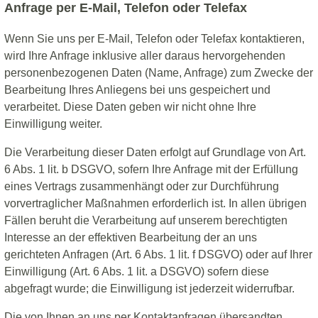
Anfrage per E-Mail, Telefon oder Telefax
Wenn Sie uns per E-Mail, Telefon oder Telefax kontaktieren,
wird Ihre Anfrage inklusive aller daraus hervorgehenden
personenbezogenen Daten (Name, Anfrage) zum Zwecke der
Bearbeitung Ihres Anliegens bei uns gespeichert und
verarbeitet. Diese Daten geben wir nicht ohne Ihre
Einwilligung weiter.
Die Verarbeitung dieser Daten erfolgt auf Grundlage von Art.
6 Abs. 1 lit. b DSGVO, sofern Ihre Anfrage mit der Erfüllung
eines Vertrags zusammenhängt oder zur Durchführung
vorvertraglicher Maßnahmen erforderlich ist. In allen übrigen
Fällen beruht die Verarbeitung auf unserem berechtigten
Interesse an der effektiven Bearbeitung der an uns
gerichteten Anfragen (Art. 6 Abs. 1 lit. f DSGVO) oder auf Ihrer
Einwilligung (Art. 6 Abs. 1 lit. a DSGVO) sofern diese
abgefragt wurde; die Einwilligung ist jederzeit widerrufbar.
Die von Ihnen an uns per Kontaktanfragen übersandten