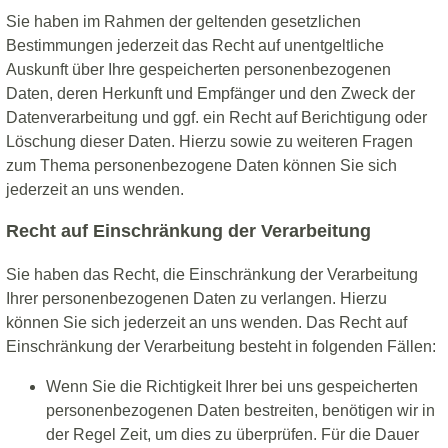
Sie haben im Rahmen der geltenden gesetzlichen
Bestimmungen jederzeit das Recht auf unentgeltliche
Auskunft über Ihre gespeicherten personenbezogenen
Daten, deren Herkunft und Empfänger und den Zweck der
Datenverarbeitung und ggf. ein Recht auf Berichtigung oder
Löschung dieser Daten. Hierzu sowie zu weiteren Fragen
zum Thema personenbezogene Daten können Sie sich
jederzeit an uns wenden.
Recht auf Einschränkung der Verarbeitung
Sie haben das Recht, die Einschränkung der Verarbeitung
Ihrer personenbezogenen Daten zu verlangen. Hierzu
können Sie sich jederzeit an uns wenden. Das Recht auf
Einschränkung der Verarbeitung besteht in folgenden Fällen:
Wenn Sie die Richtigkeit Ihrer bei uns gespeicherten
personenbezogenen Daten bestreiten, benötigen wir in
der Regel Zeit, um dies zu überprüfen. Für die Dauer