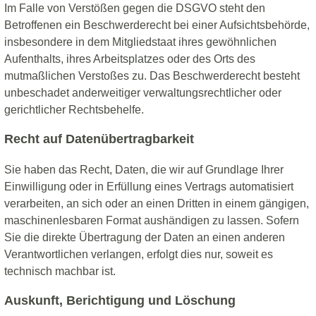
Im Falle von Verstößen gegen die DSGVO steht den
Betroffenen ein Beschwerderecht bei einer Aufsichtsbehörde,
insbesondere in dem Mitgliedstaat ihres gewöhnlichen
Aufenthalts, ihres Arbeitsplatzes oder des Orts des
mutmaßlichen Verstoßes zu. Das Beschwerderecht besteht
unbeschadet anderweitiger verwaltungsrechtlicher oder
gerichtlicher Rechtsbehelfe.
Recht auf Daten­übertrag­barkeit
Sie haben das Recht, Daten, die wir auf Grundlage Ihrer
Einwilligung oder in Erfüllung eines Vertrags automatisiert
verarbeiten, an sich oder an einen Dritten in einem gängigen,
maschinenlesbaren Format aushändigen zu lassen. Sofern
Sie die direkte Übertragung der Daten an einen anderen
Verantwortlichen verlangen, erfolgt dies nur, soweit es
technisch machbar ist.
Auskunft, Berichtigung und Löschung