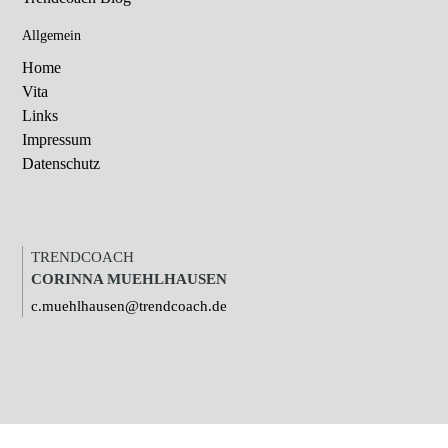
Allgemein
Home
Vita
Links
Impressum
Datenschutz
TRENDCOACH
CORINNA MUEHLHAUSEN
c.muehlhausen@trendcoach.de