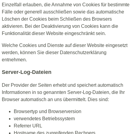
Einzelfall erlauben, die Annahme von Cookies für bestimmte
Fälle oder generell ausschließen sowie das automatische
Löschen der Cookies beim Schließen des Browsers
aktivieren. Bei der Deaktivierung von Cookies kann die
Funktionalität dieser Website eingeschränkt sein.
Welche Cookies und Dienste auf dieser Website eingesetzt
werden, können Sie dieser Datenschutzerklärung
entnehmen.
Server-Log-Dateien
Der Provider der Seiten erhebt und speichert automatisch
Informationen in so genannten Server-Log-Dateien, die Ihr
Browser automatisch an uns übermittelt. Dies sind:
Browsertyp und Browserversion
verwendetes Betriebssystem
Referrer URL
Hostname des zugreifenden Rechners