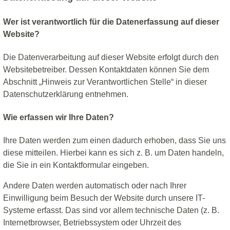
Wer ist verantwortlich für die Datenerfassung auf dieser
Website?
Die Datenverarbeitung auf dieser Website erfolgt durch den
Websitebetreiber. Dessen Kontaktdaten können Sie dem
Abschnitt „Hinweis zur Verantwortlichen Stelle“ in dieser
Datenschutzerklärung entnehmen.
Wie erfassen wir Ihre Daten?
Ihre Daten werden zum einen dadurch erhoben, dass Sie uns
diese mitteilen. Hierbei kann es sich z. B. um Daten handeln,
die Sie in ein Kontaktformular eingeben.
Andere Daten werden automatisch oder nach Ihrer
Einwilligung beim Besuch der Website durch unsere IT-
Systeme erfasst. Das sind vor allem technische Daten (z. B.
Internetbrowser, Betriebssystem oder Uhrzeit des