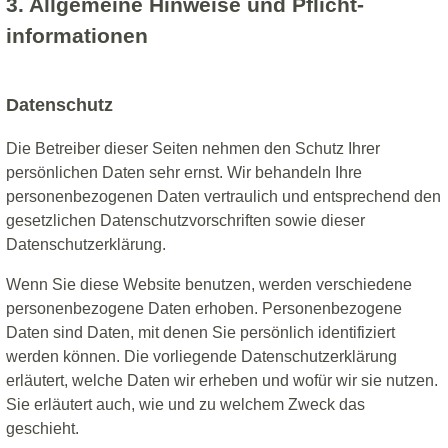
3. Allgemeine Hinweise und Pflicht­
informationen
Datenschutz
Die Betreiber dieser Seiten nehmen den Schutz Ihrer
persönlichen Daten sehr ernst. Wir behandeln Ihre
personenbezogenen Daten vertraulich und entsprechend den
gesetzlichen Datenschutzvorschriften sowie dieser
Datenschutzerklärung.
Wenn Sie diese Website benutzen, werden verschiedene
personenbezogene Daten erhoben. Personenbezogene
Daten sind Daten, mit denen Sie persönlich identifiziert
werden können. Die vorliegende Datenschutzerklärung
erläutert, welche Daten wir erheben und wofür wir sie nutzen.
Sie erläutert auch, wie und zu welchem Zweck das
geschieht.