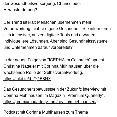
der Gesundheitsversorgung: Chance oder
Herausforderung?
Der Trend ist klar: Menschen übernehmen mehr
Verantwortung für ihre eigene Gesundheit. Sie informieren
sich intensiver, nutzen digitale Tools und erwarten
individuellere Lösungen. Aber sind Gesundheitssysteme
und Unternehmen darauf vorbereitet?
In der neuen Folge von "IGEPHA im Gespräch" spricht
Christina Nageler mit Corinna Mühlhausen über die
wachsende Rolle der Selbstverantwortung.
https://lnkd.in/d_QDB8NX
Das Gesundheitsbewusstsein der Zukunft: Interview mit
Corinna Mühlhausen im Magazin "Premium Quarterly".
https://premiumquarterly.com/health/muehlhausen/
Podcast mit Corinna Mühlhausen zum Thema