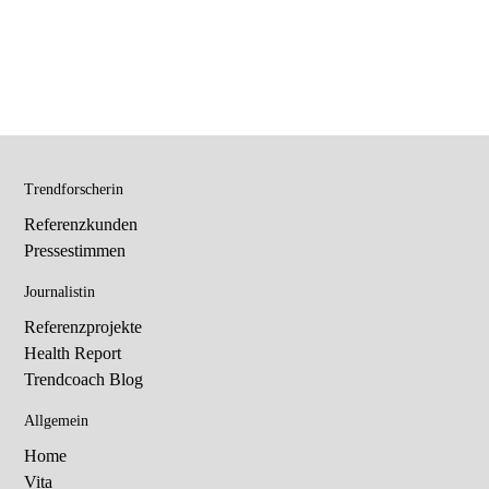
Trendforscherin
Referenzkunden
Pressestimmen
Journalistin
Referenzprojekte
Health Report
Trendcoach Blog
Allgemein
Home
Vita