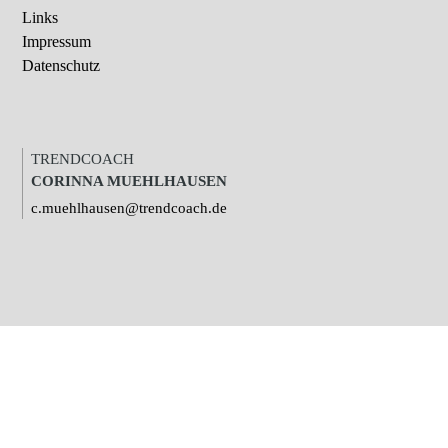
Links
Impressum
Datenschutz
TRENDCOACH
CORINNA MUEHLHAUSEN
c.muehlhausen@trendcoach.de