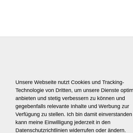
Unsere Webseite nutzt Cookies und Tracking-
Technologie von Dritten, um unsere Dienste optim
anbieten und stetig verbessern zu können und
gegebenfalls relevante Inhalte und Werbung zur
Verfügung zu stellen. Ich bin damit einverstanden
kann meine Einwilligung jederzeit in den
Datenschutzrichtlinien widerrufen oder ändern.