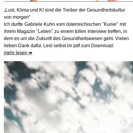
„Lust, Klima und KI sind die Treiber der Gesundheitskultur
von morgen“
Ich durfte Gabriele Kuhn vom österreichischen "Kurier" mit
ihrem Magazin "Leben" zu einem tollen Interview treffen, in
dem es um die Zukunft des Gesundheitswesen geht. Vielen
lieben Dank dafür. Lest selbst im pdf zum Download.
mehr lesen ➥