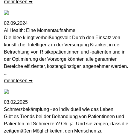
mehr lesen ➥
02.09.2024
AI Health: Eine Momentaufnahme
Die Idee klingt verheißungsvoll: Durch den Einsatz von
künstlicher Intelligenz in der Versorgung Kranker, in der
Betrachtung von Risikopatientinnen und -patienten und in
der Optimierung der Vorsorge könnten alle genannten
Bereiche effizienter, kostengünstiger, angenehmer werden.
...
mehr lesen ➥
03.02.2025
Schmerzbekämpfung - so individuell wie das Leben
Gibt es Trends bei der Behandlung von Patientinnen und
Patienten mit Schmerzen? Oh, ja. Und sie zeigen, dass die
zeitgemäßen Möglichkeiten, den Menschen zu