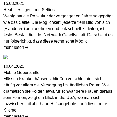
15.03.2025
Healthies - gesunde Selfies
Wenig hat die Popkultur der vergangenen Jahre so geprägt
wie das Selfie. Die Möglichkeit, jederzeit ein Bild von sich
(+ anderen) aufzunehmen und blitzschnell zu teilen, ist
fester Bestandteil der Netzwerk Gesellschaft. Da scheint es
nur folgerichtig, dass diese technische Möglic...
mehr lesen ➥
10.04.2025
Mobile Geburtshilfe
Müssen Krankenhäuser schließen verschlechtert sich
häufig vor allem die Versorgung im ländlichen Raum. Wie
dramatisch die Folgen etwa für schwangere Frauen daraus
sein können, zeigt ein Blick in die USA, wo man sich
inzwischen mit allerhand Hilfsangeboten auf diese neue
Klientel ...
mehr lesen ➥