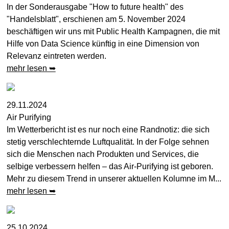
In der Sonderausgabe "How to future health" des
"Handelsblatt", erschienen am 5. November 2024
beschäftigen wir uns mit Public Health Kampagnen, die mit
Hilfe von Data Science künftig in eine Dimension von
Relevanz eintreten werden.
mehr lesen ➥
29.11.2024
Air Purifying
Im Wetterbericht ist es nur noch eine Randnotiz: die sich
stetig verschlechternde Luftqualität. In der Folge sehnen
sich die Menschen nach Produkten und Services, die
selbige verbessern helfen – das Air-Purifying ist geboren.
Mehr zu diesem Trend in unserer aktuellen Kolumne im M...
mehr lesen ➥
25.10.2024