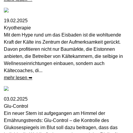
19.02.2025
Kryotherapie
Mit dem Hype rund um das Eisbaden ist die wohltuende
Kraft der Kälte ins Zentrum der Aufmerksamkeit gerückt.
Davon profitieren nicht nur Baumärkte, die Eistonnen
anbieten, die Betreiber von Kältekammern, die selbige in
Wellnesseinrichtungen einbauen, sondern auch
Kältecoaches, di...
mehr lesen ➥
03.02.2025
Glu-Control
Ein neuer Stern ist aufgegangen am Himmel der
Ernährungstrends: Glu-Control – die Kontrolle des
Glukosespiegels im Blut soll dazu beitragen, dass das