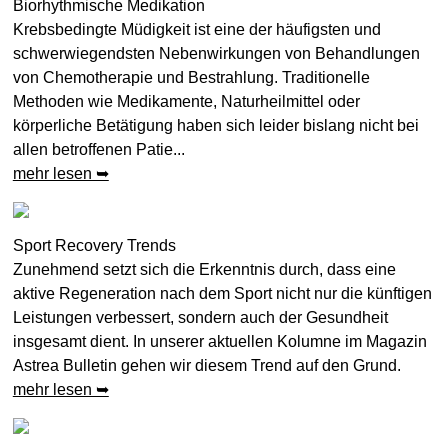
Biorhythmische Medikation
Krebsbedingte Müdigkeit ist eine der häufigsten und
schwerwiegendsten Nebenwirkungen von Behandlungen
von Chemotherapie und Bestrahlung. Traditionelle
Methoden wie Medikamente, Naturheilmittel oder
körperliche Betätigung haben sich leider bislang nicht bei
allen betroffenen Patie...
mehr lesen ➥
Sport Recovery Trends
Zunehmend setzt sich die Erkenntnis durch, dass eine
aktive Regeneration nach dem Sport nicht nur die künftigen
Leistungen verbessert, sondern auch der Gesundheit
insgesamt dient. In unserer aktuellen Kolumne im Magazin
Astrea Bulletin gehen wir diesem Trend auf den Grund.
mehr lesen ➥