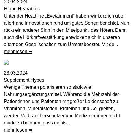
30.04.2024
Hippe Hearables
Unter der Headline „Eyetainment“ haben wir kürzlich über
allerhand Innovationen rund um gutes Sehen berichtet. Nun
rückt ein anderer Sinn in den Mittelpunkt: das Hören. Denn
auch die Hörkraftverstärkung entwickelt sich in unseren
alternden Gesellschaften zum Umsatzbooster. Mit de...
mehr lesen ➥
23.03.2024
Supplement Hypes
Wenige Themen polarisieren so stark wie
Nahrungsergänzungsmittel. Während die Mehrzahl der
Patientinnen und Patienten mit großer Leidenschaft zu
Vitaminen, Mineralstoffen, Proteinen und Co. greifen,
werden Verbraucherschützer und Mediziner:innen nicht
müde zu betonen, dass nichts...
mehr lesen ➥