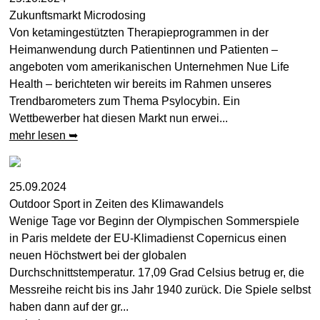
Zukunftsmarkt Microdosing
Von ketamingestützten Therapieprogrammen in der
Heimanwendung durch Patientinnen und Patienten –
angeboten vom amerikanischen Unternehmen Nue Life
Health – berichteten wir bereits im Rahmen unseres
Trendbarometers zum Thema Psylocybin. Ein
Wettbewerber hat diesen Markt nun erwei...
mehr lesen ➥
25.09.2024
Outdoor Sport in Zeiten des Klimawandels
Wenige Tage vor Beginn der Olympischen Sommerspiele
in Paris meldete der EU-Klimadienst Copernicus einen
neuen Höchstwert bei der globalen
Durchschnittstemperatur. 17,09 Grad Celsius betrug er, die
Messreihe reicht bis ins Jahr 1940 zurück. Die Spiele selbst
haben dann auf der gr...