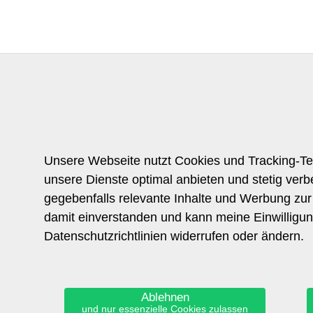
Unsere Webseite nutzt Cookies und Tracking-Te
unsere Dienste optimal anbieten und stetig ver
gegebenfalls relevante Inhalte und Werbung zur 
damit einverstanden und kann meine Einwilligung
Datenschutzrichtlinien widerrufen oder ändern.
Ablehnen
und nur essenzielle Cookies zulassen