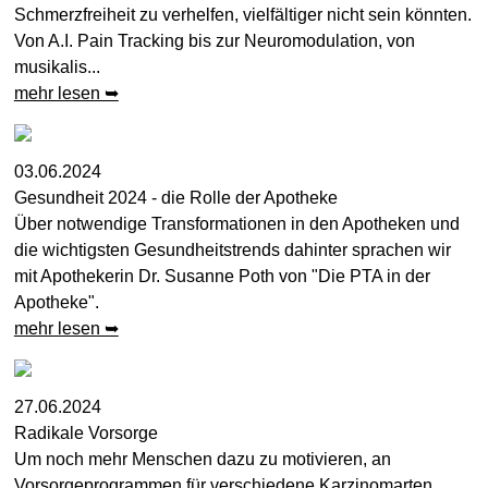
Schmerzfreiheit zu verhelfen, vielfältiger nicht sein könnten.
Von A.I. Pain Tracking bis zur Neuromodulation, von
musikalis...
mehr lesen ➥
03.06.2024
Gesundheit 2024 - die Rolle der Apotheke
Über notwendige Transformationen in den Apotheken und
die wichtigsten Gesundheitstrends dahinter sprachen wir
mit Apothekerin Dr. Susanne Poth von "Die PTA in der
Apotheke".
mehr lesen ➥
27.06.2024
Radikale Vorsorge
Um noch mehr Menschen dazu zu motivieren, an
Vorsorgeprogrammen für verschiedene Karzinomarten