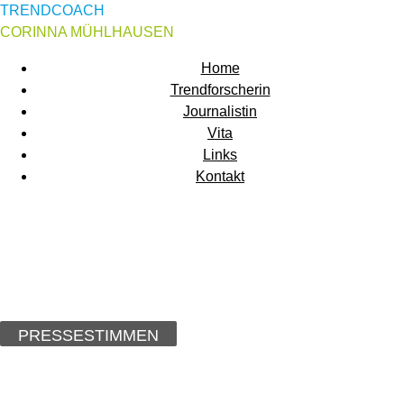
TRENDCOACH
CORINNA MÜHLHAUSEN
Home
Trendforscherin
Journalistin
Vita
Links
Kontakt
PRESSESTIMMEN