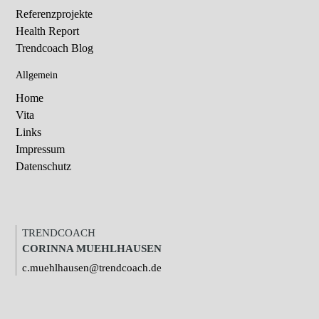
Referenzprojekte
Health Report
Trendcoach Blog
Allgemein
Home
Vita
Links
Impressum
Datenschutz
TRENDCOACH
CORINNA MUEHLHAUSEN
c.muehlhausen@trendcoach.de