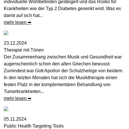
individuelle Wohlbefinden gesteigert und das Risiko für
Krankheiten wie der Typ 2 Diabetes gesenkt wird. Was es
damit auf sich hat...
mehr lesen ➥
23.12.2024
Therapie mit Tönen
Der Zusammenhang zwischen Musik und Gesundheit war
augenscheinlich schon den alten Griechen bewusst:
Zumindest war Gott Apollon der Schutzheilige von beidem.
In den letzten Monaten hat sich die Musiktherapie einen
festen Platz in der komplementären Behandlung von
Tumorkrankheiten...
mehr lesen ➥
05.11.2024
Public Health Targeting Tools