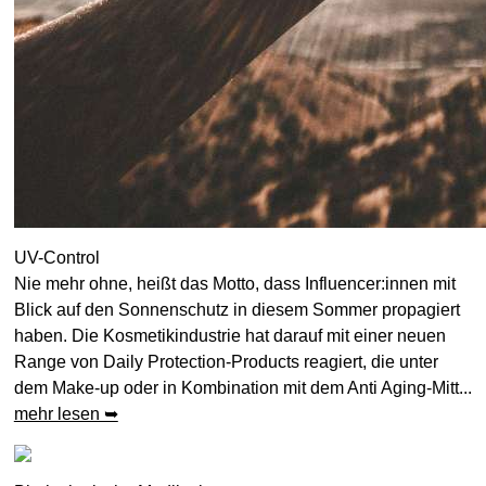
UV-Control
Nie mehr ohne, heißt das Motto, dass Influencer:innen mit
Blick auf den Sonnenschutz in diesem Sommer propagiert
haben. Die Kosmetikindustrie hat darauf mit einer neuen
Range von Daily Protection-Products reagiert, die unter
dem Make-up oder in Kombination mit dem Anti Aging-Mitt...
mehr lesen ➥