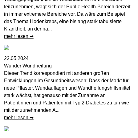
teilzunehmen, wagt sich der Public Health-Bereich derzeit
in immer extremere Bereiche vor. Da wäre zum Beispiel
das Thema Hodenkrebs, eine bislang stark tabuisierte
Krankheit, an der na...
mehr lesen ➥
22.05.2024
Wunder Wundheilung
Dieser Trend korrespondiert mit anderen großen
Entwicklungen im Gesundheitswesen: Dass der Markt für
neue Pflaster, Wundauflagen und Wundheilungshilfsmittel
stark wächst, hat genauso mit der Zunahme an
Patientinnen und Patienten mit Typ 2-Diabetes zu tun wie
mit der zunehmenden A...
mehr lesen ➥