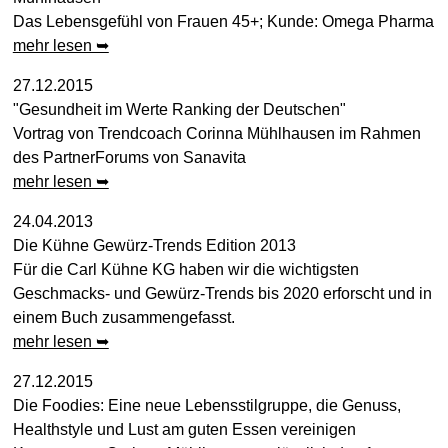
Das Lebensgefühl von Frauen 45+; Kunde: Omega Pharma
mehr lesen ➥
27.12.2015
"Gesundheit im Werte Ranking der Deutschen"
Vortrag von Trendcoach Corinna Mühlhausen im Rahmen
des PartnerForums von Sanavita
mehr lesen ➥
24.04.2013
Die Kühne Gewürz-Trends Edition 2013
Für die Carl Kühne KG haben wir die wichtigsten
Geschmacks- und Gewürz-Trends bis 2020 erforscht und in
einem Buch zusammengefasst.
mehr lesen ➥
27.12.2015
Die Foodies: Eine neue Lebensstilgruppe, die Genuss,
Healthstyle und Lust am guten Essen vereinigen