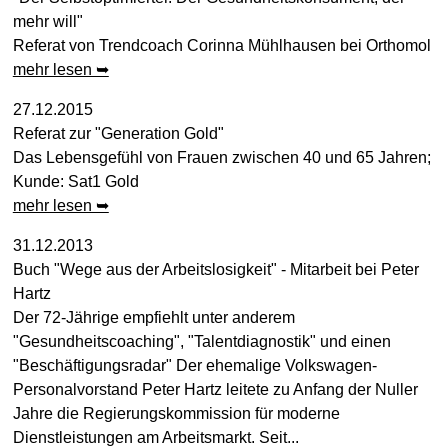
mehr will"
Referat von Trendcoach Corinna Mühlhausen bei Orthomol
mehr lesen ➥
27.12.2015
Referat zur "Generation Gold"
Das Lebensgefühl von Frauen zwischen 40 und 65 Jahren;
Kunde: Sat1 Gold
mehr lesen ➥
31.12.2013
Buch "Wege aus der Arbeitslosigkeit" - Mitarbeit bei Peter
Hartz
Der 72-Jährige empfiehlt unter anderem
"Gesundheitscoaching", "Talentdiagnostik" und einen
"Beschäftigungsradar" Der ehemalige Volkswagen-
Personalvorstand Peter Hartz leitete zu Anfang der Nuller
Jahre die Regierungskommission für moderne
Dienstleistungen am Arbeitsmarkt. Seit...