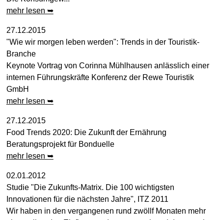
mehr lesen ➥
27.12.2015
"Wie wir morgen leben werden": Trends in der Touristik-
Branche
Keynote Vortrag von Corinna Mühlhausen anlässlich einer
internen Führungskräfte Konferenz der Rewe Touristik
GmbH
mehr lesen ➥
27.12.2015
Food Trends 2020: Die Zukunft der Ernährung
Beratungsprojekt für Bonduelle
mehr lesen ➥
02.01.2012
Studie "Die Zukunfts-Matrix. Die 100 wichtigsten
Innovationen für die nächsten Jahre", ITZ 2011
Wir haben in den vergangenen rund zwöllf Monaten mehr