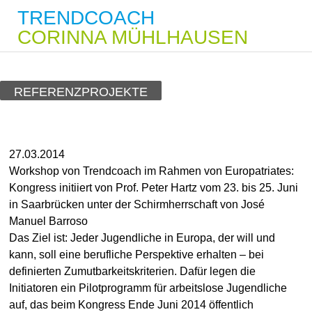
TRENDCOACH
CORINNA MÜHLHAUSEN
REFERENZPROJEKTE
27.03.2014
Workshop von Trendcoach im Rahmen von Europatriates:
Kongress initiiert von Prof. Peter Hartz vom 23. bis 25. Juni
in Saarbrücken unter der Schirmherrschaft von José
Manuel Barroso
Das Ziel ist: Jeder Jugendliche in Europa, der will und
kann, soll eine berufliche Perspektive erhalten – bei
definierten Zumutbarkeitskriterien. Dafür legen die
Initiatoren ein Pilotprogramm für arbeitslose Jugendliche
auf, das beim Kongress Ende Juni 2014 öffentlich