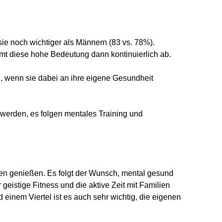
ie noch wichtiger als Männern (83 vs. 78%).
t diese hohe Bedeutung dann kontinuierlich ab.
n, wenn sie dabei an ihre eigene Gesundheit
werden, es folgen mentales Training und
nden genießen. Es folgt der Wunsch, mental gesund
geistige Fitness und die aktive Zeit mit Familien
einem Viertel ist es auch sehr wichtig, die eigenen