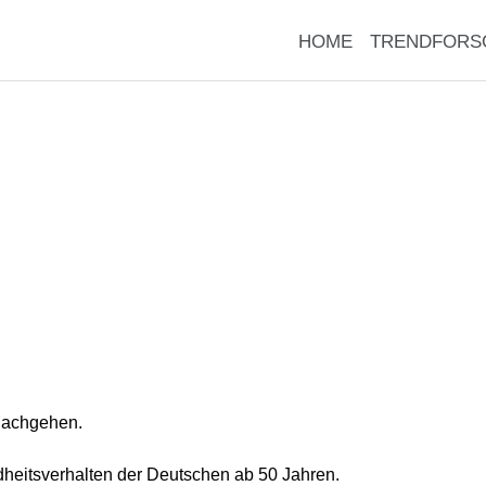
HOME
TRENDFORS
nachgehen.
heitsverhalten der Deutschen ab 50 Jahren.