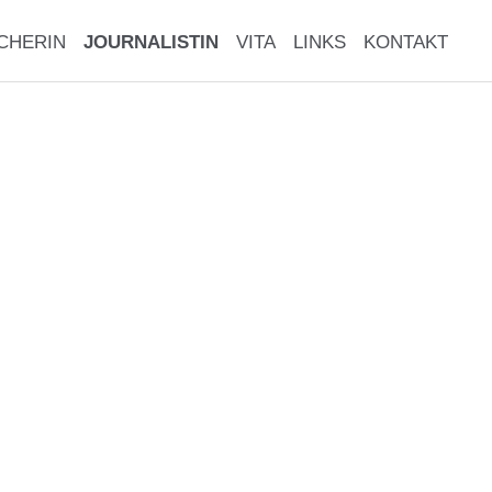
CHERIN
JOURNALISTIN
VITA
LINKS
KONTAKT