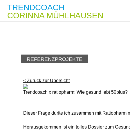
TRENDCOACH
CORINNA MÜHLHAUSEN
REFERENZPROJEKTE
< Zurück zur Übersicht
Trendcoach x ratiopharm: Wie gesund lebt 50plus?
Dieser Frage durfte ich zusammen mit Ratiopharm 
Herausgekommen ist ein tolles Dossier zum Gesund