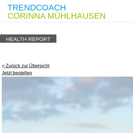
TRENDCOACH
CORINNA MÜHLHAUSEN
HEALTH REPORT
< Zurück zur Übersicht
Jetzt bestellen