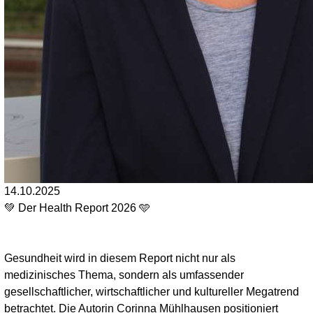
14.10.2025
💚 Der Health Report 2026 🩵
Gesundheit wird in diesem Report nicht nur als
medizinisches Thema, sondern als umfassender
gesellschaftlicher, wirtschaftlicher und kultureller Megatrend
betrachtet. Die Autorin Corinna Mühlhausen positioniert