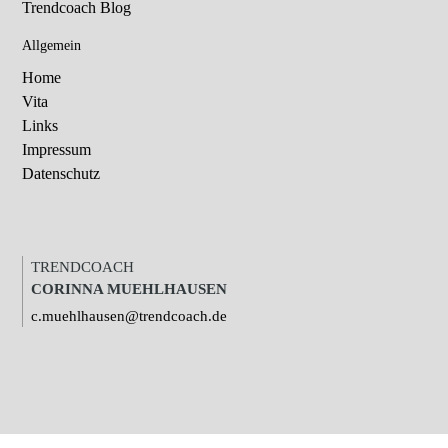
Trendcoach Blog
Allgemein
Home
Vita
Links
Impressum
Datenschutz
TRENDCOACH
CORINNA MUEHLHAUSEN
c.muehlhausen@trendcoach.de