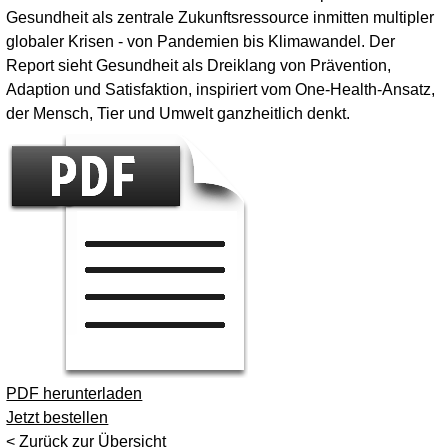
Gesundheit als zentrale Zukunftsressource inmitten multipler
globaler Krisen - von Pandemien bis Klimawandel. Der
Report sieht Gesundheit als Dreiklang von Prävention,
Adaption und Satisfaktion, inspiriert vom One-Health-Ansatz,
der Mensch, Tier und Umwelt ganzheitlich denkt.
PDF herunterladen
Jetzt bestellen
< Zurück zur Übersicht