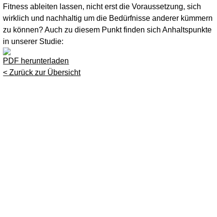
Fitness ableiten lassen, nicht erst die Voraussetzung, sich
wirklich und nachhaltig um die Bedürfnisse anderer kümmern
zu können? Auch zu diesem Punkt finden sich Anhaltspunkte
in unserer Studie:
PDF herunterladen
< Zurück zur Übersicht