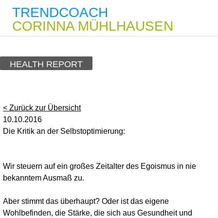
TRENDCOACH
CORINNA MÜHLHAUSEN
HEALTH REPORT
< Zurück zur Übersicht
10.10.2016
Die Kritik an der Selbstoptimierung:
Wir steuern auf ein großes Zeitalter des Egoismus in nie
bekanntem Ausmaß zu.
Aber stimmt das überhaupt? Oder ist das eigene
Wohlbefinden, die Stärke, die sich aus Gesundheit und