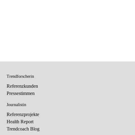
Trendforscherin
Referenzkunden
Pressestimmen
Journalistin
Referenzprojekte
Health Report
Trendcoach Blog