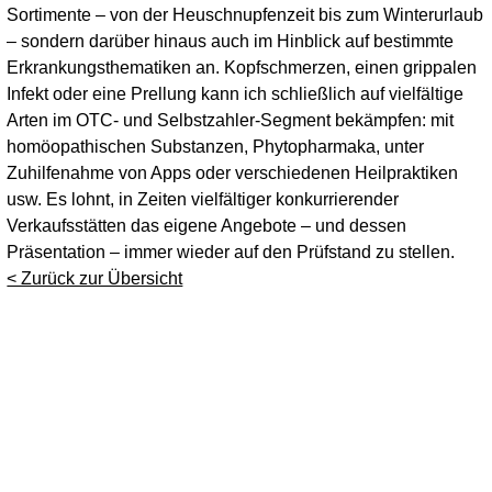
Sortimente – von der Heuschnupfenzeit bis zum Winterurlaub
– sondern darüber hinaus auch im Hinblick auf bestimmte
Erkrankungsthematiken an. Kopfschmerzen, einen grippalen
Infekt oder eine Prellung kann ich schließlich auf vielfältige
Arten im OTC- und Selbstzahler-Segment bekämpfen: mit
homöopathischen Substanzen, Phytopharmaka, unter
Zuhilfenahme von Apps oder verschiedenen Heilpraktiken
usw. Es lohnt, in Zeiten vielfältiger konkurrierender
Verkaufsstätten das eigene Angebote – und dessen
Präsentation – immer wieder auf den Prüfstand zu stellen.
< Zurück zur Übersicht