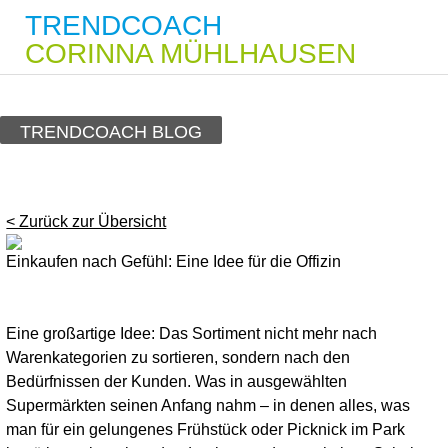
TRENDCOACH
CORINNA MÜHLHAUSEN
TRENDCOACH BLOG
< Zurück zur Übersicht
Einkaufen nach Gefühl: Eine Idee für die Offizin
Eine großartige Idee: Das Sortiment nicht mehr nach
Warenkategorien zu sortieren, sondern nach den
Bedürfnissen der Kunden. Was in ausgewählten
Supermärkten seinen Anfang nahm – in denen alles, was
man für ein gelungenes Frühstück oder Picknick im Park