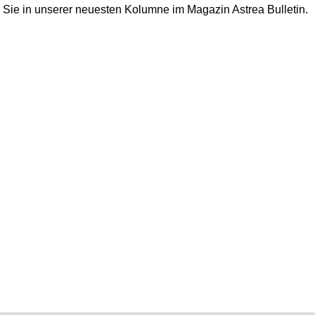
n Sie in unserer neuesten Kolumne im Magazin Astrea Bulletin.