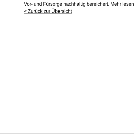
Vor- und Fürsorge nachhaltig bereichert. Mehr lese
< Zurück zur Übersicht