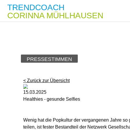
TRENDCOACH
CORINNA MÜHLHAUSEN
PRESSESTIMMEN
< Zurück zur Übersicht
15.03.2025
Healthies - gesunde Selfies
Wenig hat die Popkultur der vergangenen Jahre so ge
teilen, ist fester Bestandteil der Netzwerk Gesellsc