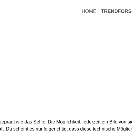
HOME
TRENDFORS
prägt wie das Selfie. Die Möglichkeit, jederzeit ein Bild von 
haft. Da scheint es nur folgerichtig, dass diese technische Mögl