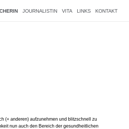
CHERIN
JOURNALISTIN
VITA
LINKS
KONTAKT
sich (+ anderen) aufzunehmen und blitzschnell zu
ichkeit nun auch den Bereich der gesundheitlichen