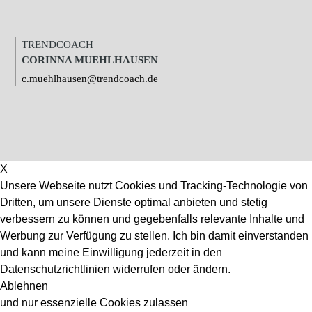
TRENDCOACH
CORINNA MUEHLHAUSEN
c.muehlhausen@trendcoach.de
X
Unsere Webseite nutzt Cookies und Tracking-Technologie von
Dritten, um unsere Dienste optimal anbieten und stetig
verbessern zu können und gegebenfalls relevante Inhalte und
Werbung zur Verfügung zu stellen. Ich bin damit einverstanden
und kann meine Einwilligung jederzeit in den
Datenschutzrichtlinien widerrufen oder ändern.
Ablehnen
und nur essenzielle Cookies zulassen