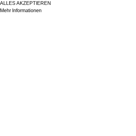
ALLES AKZEPTIEREN
Mehr Informationen