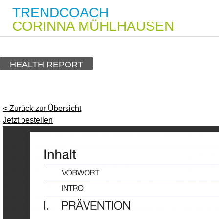
TRENDCOACH
CORINNA MÜHLHAUSEN
HEALTH REPORT
< Zurück zur Übersicht
Jetzt bestellen