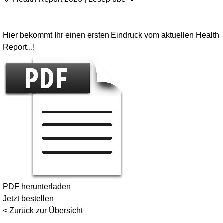
Hier bekommt Ihr einen ersten Eindruck vom aktuellen Health
Report...!
PDF herunterladen
Jetzt bestellen
< Zurück zur Übersicht