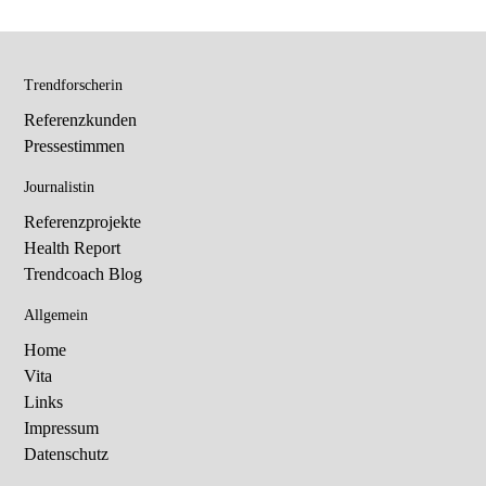
Trendforscherin
Referenzkunden
Pressestimmen
Journalistin
Referenzprojekte
Health Report
Trendcoach Blog
Allgemein
Home
Vita
Links
Impressum
Datenschutz